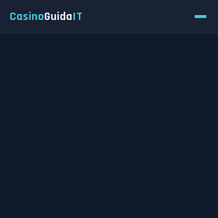
Casino
Guida
IT